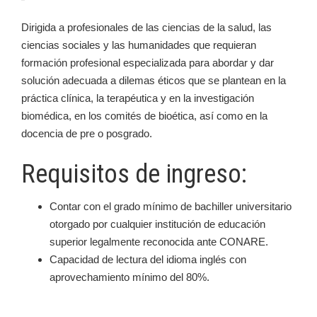
Dirigida a profesionales de las ciencias de la salud, las
ciencias sociales y las humanidades que requieran
formación profesional especializada para abordar y dar
solución adecuada a dilemas éticos que se plantean en la
práctica clínica, la terapéutica y en la investigación
biomédica, en los comités de bioética, así como en la
docencia de pre o posgrado.
Requisitos de ingreso:
Contar con el grado mínimo de bachiller universitario
otorgado por cualquier institución de educación
superior legalmente reconocida ante CONARE.
Capacidad de lectura del idioma inglés con
aprovechamiento mínimo del 80%.