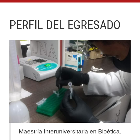
PERFIL DEL EGRESADO
Maestría Interuniversitaria en Bioética.