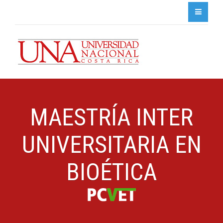
MAESTRÍA INTER
UNIVERSITARIA EN
BIOÉTICA