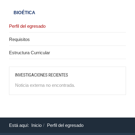
BIOÉTICA
Perfil del egresado
Requisitos
Estructura Curricular
INVESTIGACIONES RECIENTES
Noticia externa no encontrada.
Está aquí:
Inicio
Perfil del egresado