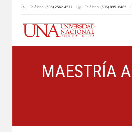
Teléfono: (506) 2562-4577
Teléfono: (506) 89516485
MAESTRÍA 