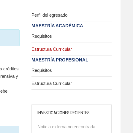
Perfil del egresado
MAESTRÍA ACADÉMICA
Requisitos
Estructura Curricular
MAESTRÍA PROFESIONAL
s créditos
Requisitos
prensiva y
Estructura Curricular
debe
INVESTIGACIONES RECIENTES
Noticia externa no encontrada.