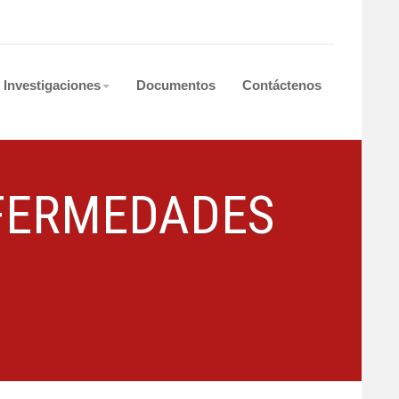
Investigaciones
Documentos
Contáctenos
FERMEDADES