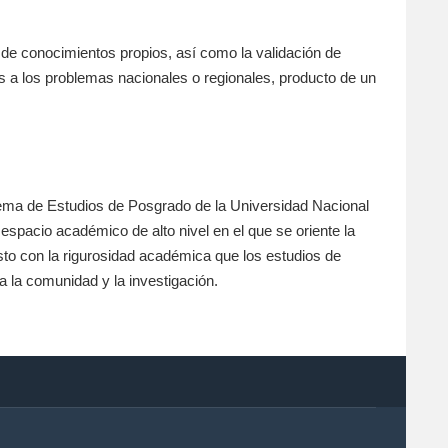
 de conocimientos propios, así como la validación de
s a los problemas nacionales o regionales, producto de un
stema de Estudios de Posgrado de la Universidad Nacional
pacio académico de alto nivel en el que se oriente la
to con la rigurosidad académica que los estudios de
a la comunidad y la investigación.