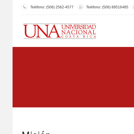
Teléfono: (506) 2562-4577
Teléfono: (506) 89516485