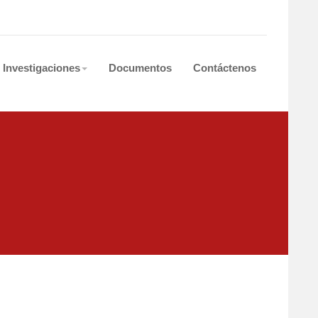
Investigaciones
Documentos
Contáctenos