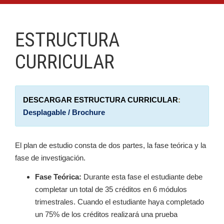
ESTRUCTURA
CURRICULAR
DESCARGAR ESTRUCTURA CURRICULAR
:
Desplagable / Brochure
El plan de estudio consta de dos partes, la fase teórica y la
fase de investigación.
Fase Teórica:
Durante esta fase el estudiante debe
completar un total de 35 créditos en 6 módulos
trimestrales. Cuando el estudiante haya completado
un 75% de los créditos realizará una prueba