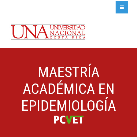
MAESTRÍA
ACADÉMICA EN
EPIDEMIOLOGÍA