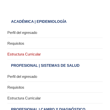
ACADÉMICA | EPIDEMIOLOGÍA
Perfil del egresado
Requisitos
Estructura Curricular
PROFESIONAL | SISTEMAS DE SALUD
Perfil del egresado
Requisitos
Estructura Curricular
PROFESIONAL | CAMPO Y DIAGNÓSTICO