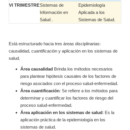
VI TRIMESTRE
Sistemas de
Epidemiología
Información en
Aplicada a los
Salud .
Sistemas de Salud.
Está estructurado hacia tres áreas disciplinarias:
causalidad, cuantificación y aplicación en los sistemas de
salud.
Área causalidad
Brinda los métodos necesarios
para plantear hipótesis causales de los factores de
riesgo asociados con el proceso salud-enfermedad.
Área cuantificación
: Se refiere a los métodos para
determinar y cuantificar los factores de riesgo del
proceso salud-enfermedad.
Área aplicación en los sistemas de salud
: Es la
aplicación práctica de la epidemiología en los
sistemas de salud.