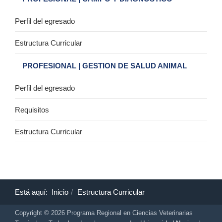
Perfil del egresado
Estructura Curricular
PROFESIONAL | GESTION DE SALUD ANIMAL
Perfil del egresado
Requisitos
Estructura Curricular
Está aquí:
Inicio
Estructura Curricular
Copyright © 2026 Programa Regional en Ciencias Veterinarias