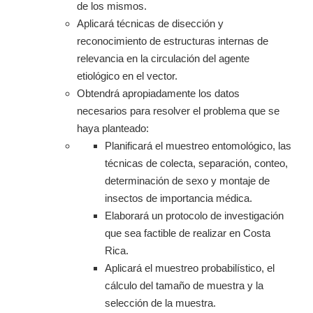
de los mismos.
Aplicará técnicas de disección y
reconocimiento de estructuras internas de
relevancia en la circulación del agente
etiológico en el vector.
Obtendrá apropiadamente los datos
necesarios para resolver el problema que se
haya planteado:
Planificará el muestreo entomológico, las
técnicas de colecta, separación, conteo,
determinación de sexo y montaje de
insectos de importancia médica.
Elaborará un protocolo de investigación
que sea factible de realizar en Costa
Rica.
Aplicará el muestreo probabilístico, el
cálculo del tamaño de muestra y la
selección de la muestra.