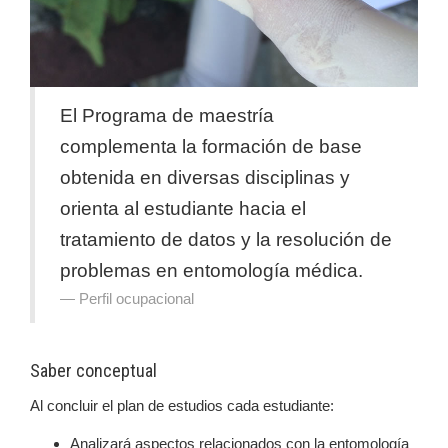
El Programa de maestría
complementa la formación de base
obtenida en diversas disciplinas y
orienta al estudiante hacia el
tratamiento de datos y la resolución de
problemas en entomología médica.
Perfil ocupacional
Saber conceptual
Al concluir el plan de estudios cada estudiante:
Analizará aspectos relacionados con la entomología