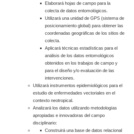
Elaborará hojas de campo para la
colecta de datos entomológicos.
Utilizará una unidad de GPS (sistema de
posicionamiento global) para obtener las
coordenadas geográficas de los sitios de
colecta.
Aplicará técnicas estadísticas para el
análisis de los datos entomológicos
obtenidos en los trabajos de campo y
para el diseño y/o evaluación de las
intervenciones.
Utilizará instrumentos epidemiológicos para el
estudio de enfermedades vectoriales en el
contexto neotropical.
Analizará los datos utilizando metodologías
apropiadas e innovadoras del campo
disciplinario:
Construirá una base de datos relacional