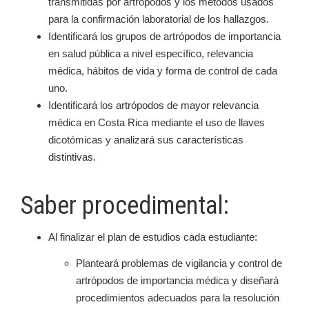
transmitidas por artrópodos y los métodos usados
para la confirmación laboratorial de los hallazgos.
Identificará los grupos de artrópodos de importancia
en salud pública a nivel específico, relevancia
médica, hábitos de vida y forma de control de cada
uno.
Identificará los artrópodos de mayor relevancia
médica en Costa Rica mediante el uso de llaves
dicotómicas y analizará sus características
distintivas.
Saber procedimental:
Al finalizar el plan de estudios cada estudiante:
Planteará problemas de vigilancia y control de
artrópodos de importancia médica y diseñará
procedimientos adecuados para la resolución