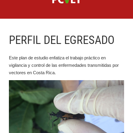
PERFIL DEL EGRESADO
Este plan de estudio enfatiza el trabajo práctico en
vigilancia y control de las enfermedades transmitidas por
vectores en Costa Rica.