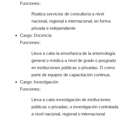
Funciones:
Realiza servicios de consultoría a nivel
nacional, regional o internacional; en forma
privada e independiente
Cargo: Docencia
Funciones:
Lleva a cabo la enseñanza de la entomología
general o médica a nivel de grado o posgrado
en instituciones públicas o privadas. O como
parte de equipos de capacitación continua.
Cargo: Investigación
Funciones:
Lleva a cabo investigación de instituciones
públicas o privadas; o investigación contratada
a nivel nacional, regional o internacional