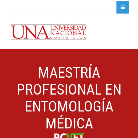
MAESTRÍA
PROFESIONAL EN
ENTOMOLOGÍA
MÉDICA