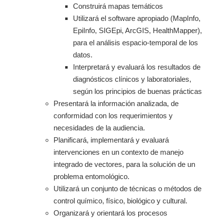
Construirá mapas temáticos
Utilizará el software apropiado (MapInfo,
EpiInfo, SIGEpi, ArcGIS, HealthMapper),
para el análisis espacio-temporal de los
datos.
Interpretará y evaluará los resultados de
diagnósticos clínicos y laboratoriales,
según los principios de buenas prácticas
Presentará la información analizada, de
conformidad con los requerimientos y
necesidades de la audiencia.
Planificará, implementará y evaluará
intervenciones en un contexto de manejo
integrado de vectores, para la solución de un
problema entomológico.
Utilizará un conjunto de técnicas o métodos de
control químico, físico, biológico y cultural.
Organizará y orientará los procesos