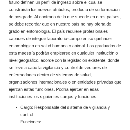
futuro definen un perfil de ingreso sobre el cual se
construirán los nuevos atributos, producto de su formación
de posgrado. Al contrario de lo que sucede en otros países,
se debe recordar que en nuestro país no hay oferta de
grado en entomología. El país requiere profesionales
capaces de integrar laboratorio-campo en su quehacer
entomológico en salud humana o animal. Los graduados de
esta maestría podrán emplearse en cualquier institución o
nivel geográfico, acorde con la legislación existente, donde
se lleve a cabo la vigilancia y control de vectores de
enfermedades dentro de sistemas de salud,
organizaciones internacionales o en entidades privadas que
ejerzan estas funciones. Podría ejercer en esas
instituciones los siguientes cargos y funciones:
Cargo: Responsable del sistema de vigilancia y
control
Funciones: