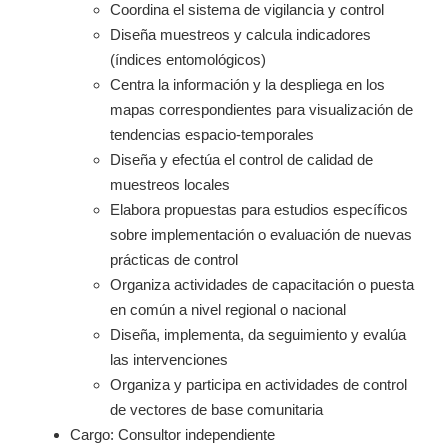
Coordina el sistema de vigilancia y control
Diseña muestreos y calcula indicadores
(índices entomológicos)
Centra la información y la despliega en los
mapas correspondientes para visualización de
tendencias espacio-temporales
Diseña y efectúa el control de calidad de
muestreos locales
Elabora propuestas para estudios específicos
sobre implementación o evaluación de nuevas
prácticas de control
Organiza actividades de capacitación o puesta
en común a nivel regional o nacional
Diseña, implementa, da seguimiento y evalúa
las intervenciones
Organiza y participa en actividades de control
de vectores de base comunitaria
Cargo: Consultor independiente