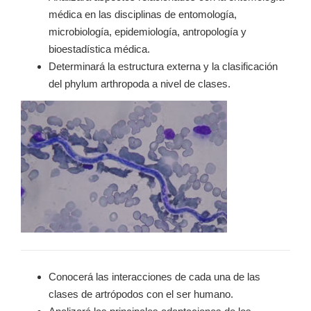
médica en las disciplinas de entomología,
microbiología, epidemiología, antropología y
bioestadística médica.
Determinará la estructura externa y la clasificación
del phylum arthropoda a nivel de clases.
Conocerá las interacciones de cada una de las
clases de artrópodos con el ser humano.