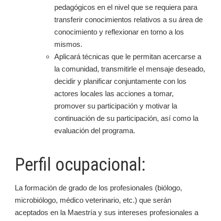
pedagógicos en el nivel que se requiera para
transferir conocimientos relativos a su área de
conocimiento y reflexionar en torno a los
mismos.
Aplicará técnicas que le permitan acercarse a
la comunidad, transmitirle el mensaje deseado,
decidir y planificar conjuntamente con los
actores locales las acciones a tomar,
promover su participación y motivar la
continuación de su participación, así como la
evaluación del programa.
Perfil ocupacional:
La formación de grado de los profesionales (biólogo,
microbiólogo, médico veterinario, etc.) que serán
aceptados en la Maestría y sus intereses profesionales a